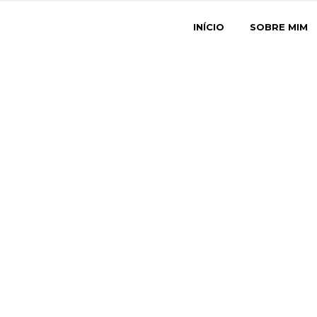
INÍCIO
SOBRE MIM
Archive