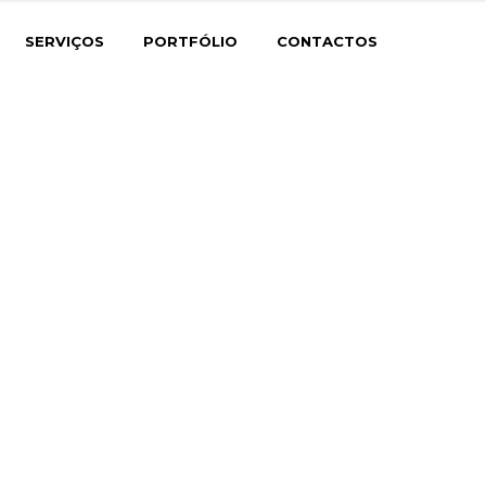
SERVIÇOS
PORTFÓLIO
CONTACTOS