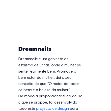
Dreamnails
Dreamnails é um gabinete de
estilismo de unhas, onde a mulher se
sente realmente bem. Promove o
bem estar da mulher, daí o seu
conceito de que “O maior de todos
os bens é a beleza da mulher”.
De modo a proporcionar tudo aquilo
a que se propõe, foi desenvolvido
todo este
projecto de design
para