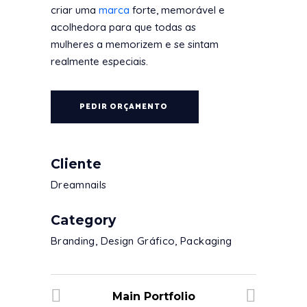
criar uma
marca
forte, memorável e
acolhedora para que todas as
mulheres a memorizem e se sintam
realmente especiais.
PEDIR ORÇAMENTO
Cliente
Dreamnails
Category
Branding, Design Gráfico, Packaging
Main Portfolio