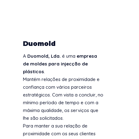
Duomold
A
Duomold, Lda.
é uma
empresa
de moldes para injecção de
plásticos
.
Mantém relações de proximidade e
confiança com vários parceiros
estratégicos. Com vista a concluir, no
mínimo período de tempo e com a
máxima qualidade, os serviços que
lhe são solicitados.
Para manter a sua relação de
proximidade com os seus clientes