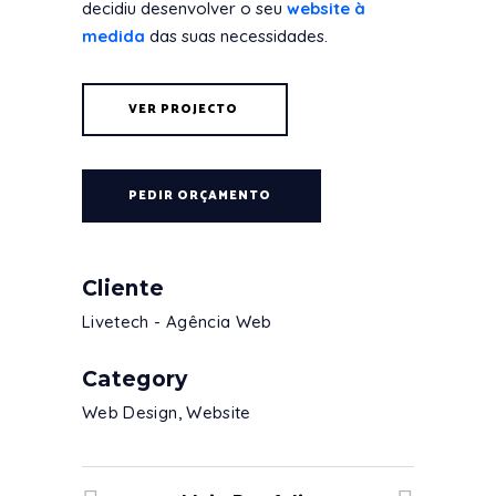
decidiu desenvolver o seu
website à
medida
das suas necessidades.
VER PROJECTO
PEDIR ORÇAMENTO
Cliente
Livetech - Agência Web
Category
Web Design, Website