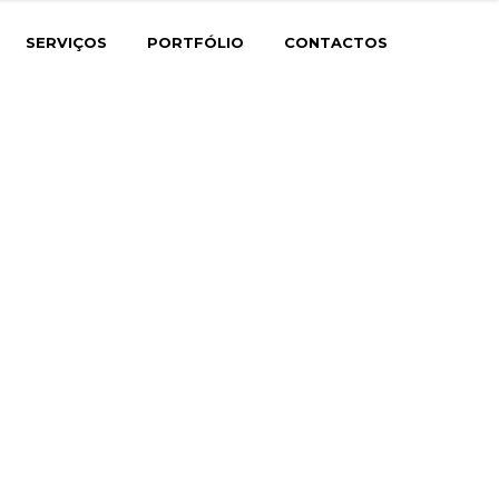
SERVIÇOS
PORTFÓLIO
CONTACTOS
do