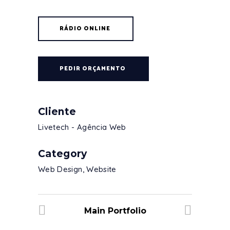
RÁDIO ONLINE
PEDIR ORÇAMENTO
Cliente
Livetech - Agência Web
Category
Web Design, Website
Main Portfolio