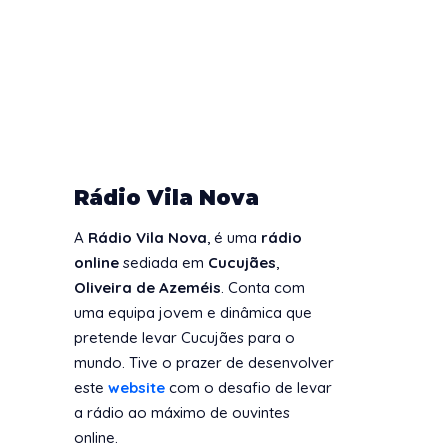
Rádio Vila Nova
A
Rádio Vila Nova
, é uma
rádio
online
sediada em
Cucujães
,
Oliveira de Azeméis
. Conta com
uma equipa jovem e dinâmica que
pretende levar Cucujães para o
mundo. Tive o prazer de desenvolver
este
website
com o desafio de levar
a rádio ao máximo de ouvintes
online.