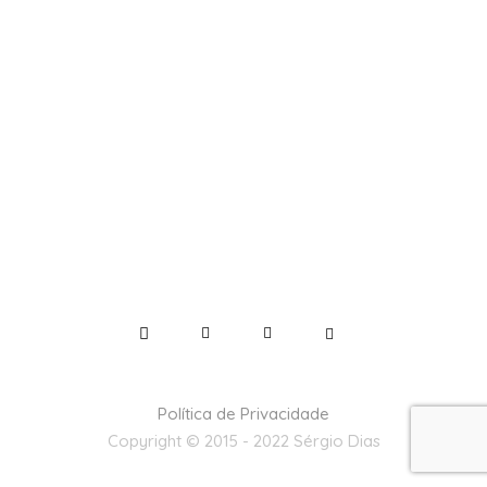
Política de Privacidade
Copyright © 2015 - 2022 Sérgio Dias