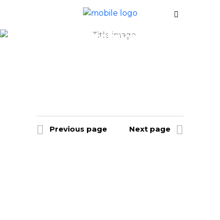
Archive
Previous page
Next page