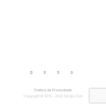
Política de Privacidade
Copyright © 2015 - 2022 Sérgio Dias