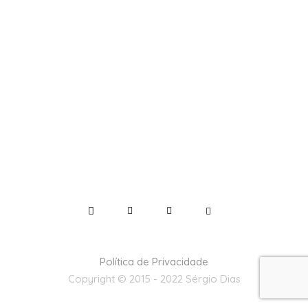
Política de Privacidade
Copyright © 2015 - 2022 Sérgio Dias