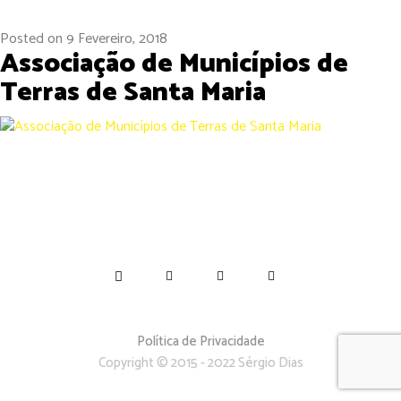
Posted on
9 Fevereiro, 2018
Associação de Municípios de
Terras de Santa Maria
Política de Privacidade
Copyright © 2015 - 2022 Sérgio Dias