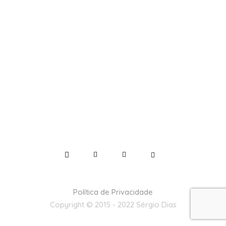
Política de Privacidade
Copyright © 2015 - 2022 Sérgio Dias