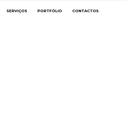
SERVIÇOS
PORTFÓLIO
CONTACTOS
xa