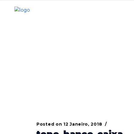
t
Posted on
12 Janeiro, 2018