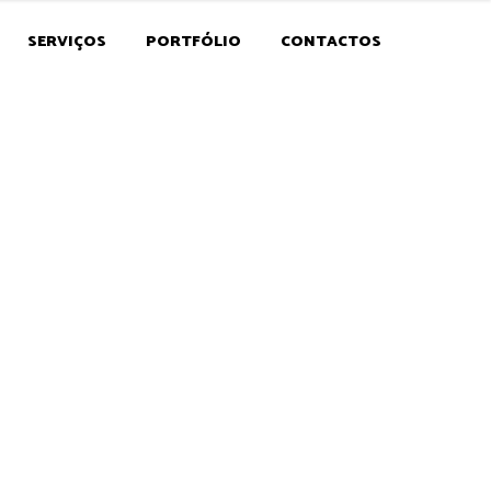
SERVIÇOS
PORTFÓLIO
CONTACTOS