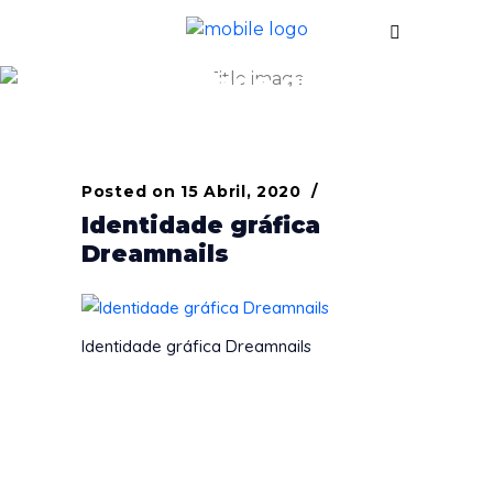
Identidade gráfica
Dreamnails
Posted on
15 Abril, 2020
Identidade gráfica
Dreamnails
Identidade gráfica Dreamnails