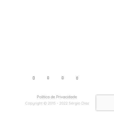
Política de Privacidade
Copyright © 2015 - 2022 Sérgio Dias