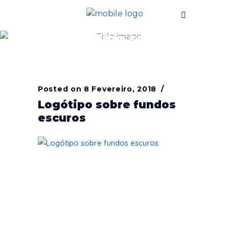
Logótipo sobre
fundos escuros
Posted on
8 Fevereiro, 2018
Logótipo sobre fundos
escuros