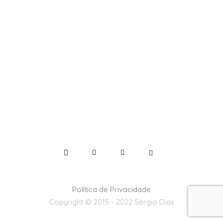
Política de Privacidade
Copyright © 2015 - 2022 Sérgio Dias