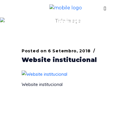
Website institucional
Posted on
6 Setembro, 2018
Website institucional
Website institucional