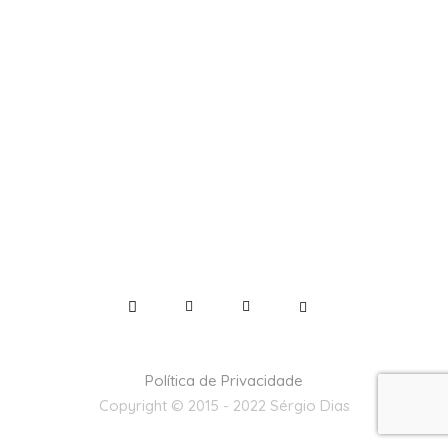
Política de Privacidade
Copyright © 2015 - 2022 Sérgio Dias