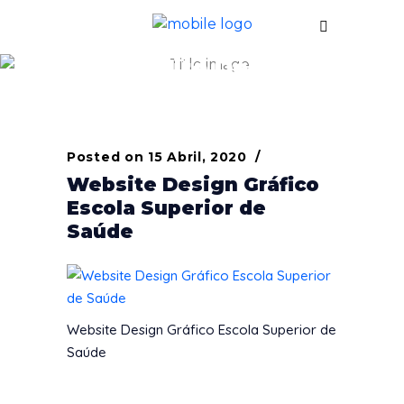
Website Design
Gráfico Escola
Superior de Saúde
Posted on
15 Abril, 2020
Website Design Gráfico
Escola Superior de
Saúde
Website Design Gráfico Escola Superior de
Saúde