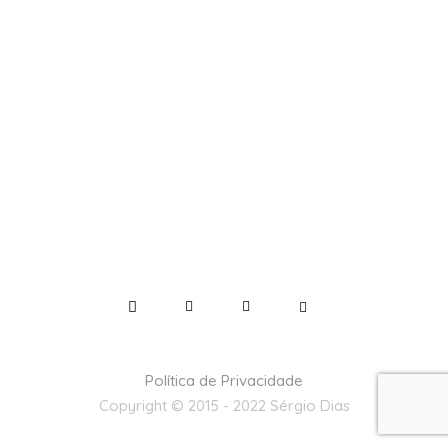
Política de Privacidade
Copyright © 2015 - 2022 Sérgio Dias