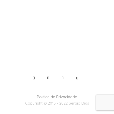
Política de Privacidade
Copyright © 2015 - 2022 Sérgio Dias