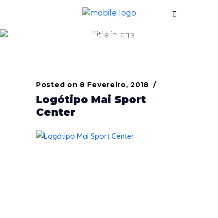
Logótipo Mai Sport
Center
Posted on
8 Fevereiro, 2018
Logótipo Mai Sport
Center