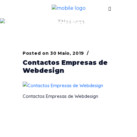
Contactos Empresas
de Webdesign
Posted on
30 Maio, 2019
Contactos Empresas de
Webdesign
Contactos Empresas de Webdesign