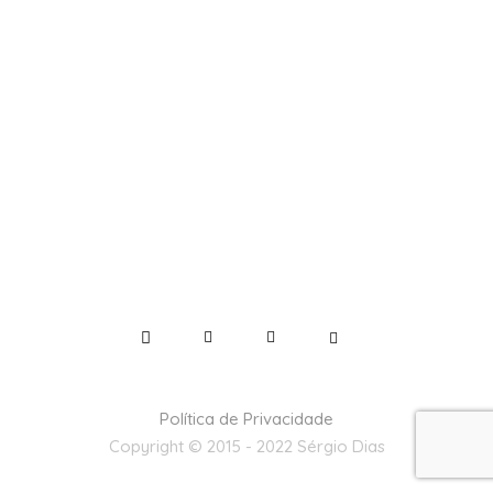
Política de Privacidade
Copyright © 2015 - 2022 Sérgio Dias