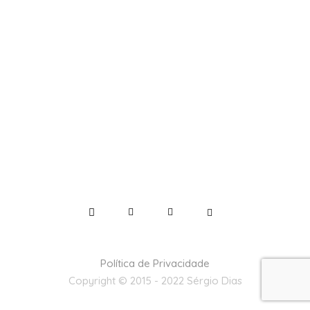
Política de Privacidade
Copyright © 2015 - 2022 Sérgio Dias