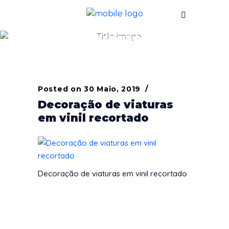
Decoração de
viaturas em vinil
recortado
Posted on
30 Maio, 2019
Decoração de viaturas
em vinil recortado
Decoração de viaturas em vinil recortado