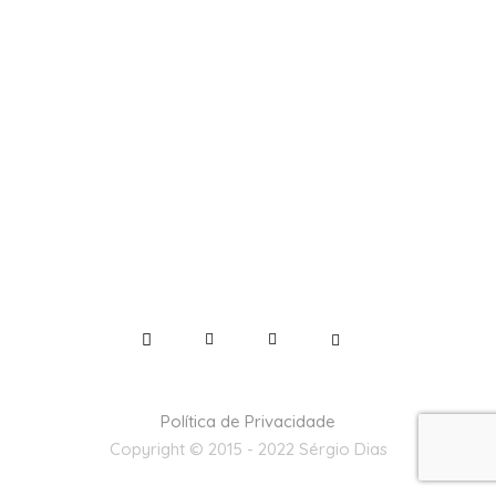
Política de Privacidade
Copyright © 2015 - 2022 Sérgio Dias